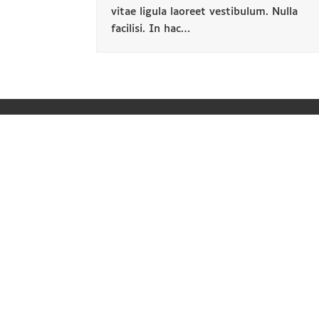
vitae ligula laoreet vestibulum. Nulla
facilisi. In hac…